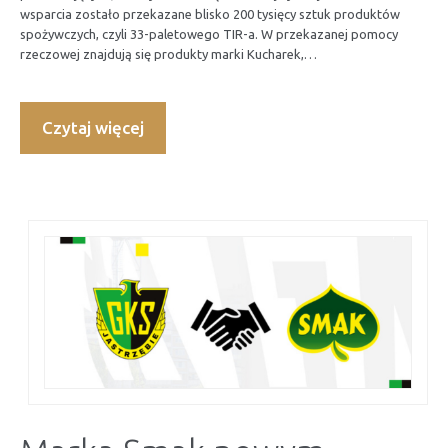
wsparcia zostało przekazane blisko 200 tysięcy sztuk produktów
spożywczych, czyli 33-paletowego TIR-a. W przekazanej pomocy
rzeczowej znajdują się produkty marki Kucharek,…
Czytaj więcej