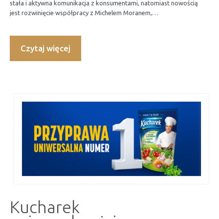
stała i aktywna komunikacja z konsumentami, natomiast nowością
jest rozwinięcie współpracy z Michelem Moranem,…
Czytaj więcej
Kucharek