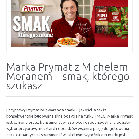
Marka Prymat z Michelem
Moranem – smak, którego
szukasz
Przyprawy Prymat to gwarancja smaku i jakości, a także
konsekwentnie budowana silna pozycja na rynku FMCG. Marka Prymat
jest ceniona przez konsumentów, szeroko rozpoznawalna, a bogaty
wybór przypraw, musztard i dodatków wspiera pasję do gotowania
oraz kulinarnych eksperymentów. Istotnym wyróżnikiem marki jest