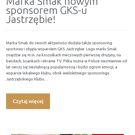
Marka Smak nowym
sponsorem GKS-u
Jastrzębie!
Marka Smak do swoich aktywności dodała także sponsoring
sportowy i objęła wsparciem GKS Jastrzębie. Logo marki Smak
znajdzie się m.in. na koszulkach meczowych pierwszej drużyny, na
bandach, ściankach i ekranie TV. Piłka nożna w Polsce niezmiennie od
lat cieszy się niesłabnącą popularnością i budzi ogrom emocji, a
wsparcie lokalnego klubu, obok wieloletniego sponsoringu
Jastrzębskiego Klubu…
Czytaj więcej