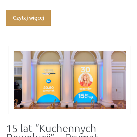
Czytaj więcej
15 lat “Kuchennych