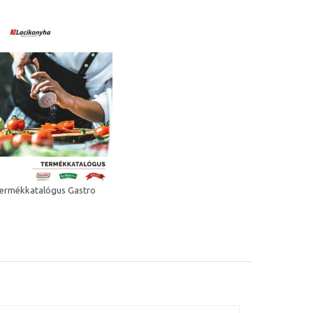
ermékkatalógus Gastro