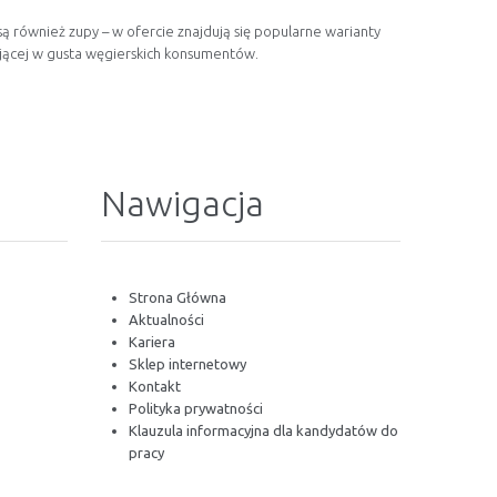
ą również zupy – w ofercie znajdują się popularne warianty
iającej w gusta węgierskich konsumentów.
Nawigacja
Strona Główna
Aktualności
Kariera
Sklep internetowy
Kontakt
Polityka prywatności
Klauzula informacyjna dla kandydatów do
pracy