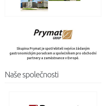
Skupina Prymat je spotřebiteli nejvíce žádaným
gastronomickým poradcem a společníkem pro obchodní
partnery a zaměstnance v Evropě.
Naše společnosti