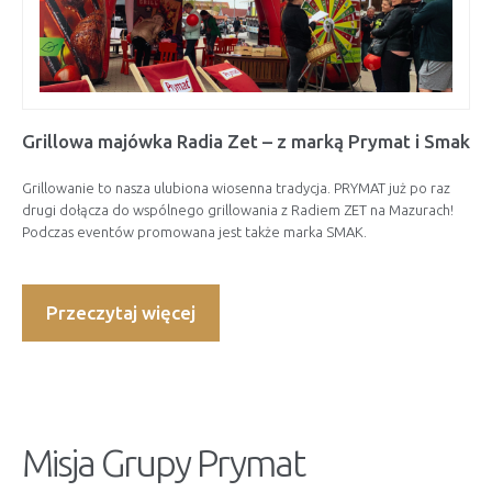
Grillowa majówka Radia Zet – z marką Prymat i Smak
Grillowanie to nasza ulubiona wiosenna tradycja. PRYMAT już po raz
drugi dołącza do wspólnego grillowania z Radiem ZET na Mazurach!
Podczas eventów promowana jest także marka SMAK.
Przeczytaj więcej
Misja Grupy Prymat