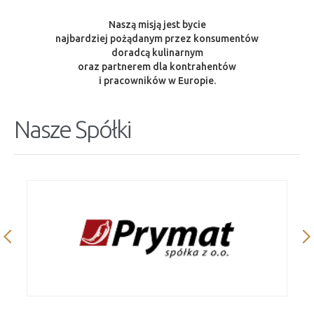
Naszą misją jest bycie
najbardziej pożądanym przez konsumentów
doradcą kulinarnym
oraz partnerem dla kontrahentów
i pracowników w Europie.
Nasze Spółki