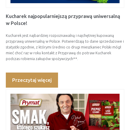
Kucharek najpopularniejszą przyprawą uniwersalną
w Polsce!
Kucharek jest najbardziej rozpoznawalną i najchętniej kupowaną
przyprawą uniwersalną w Polsce. Potwierdzają to dane sprzedażowe i
statystki zgodnie, z którymi średnio co drugi mieszkaniec Polski mógł
mieć choć raz w roku kontakt z Przyprawą do potraw Kucharek
podczas robienia zakupów spożywczych**.
Przeczytaj więcej