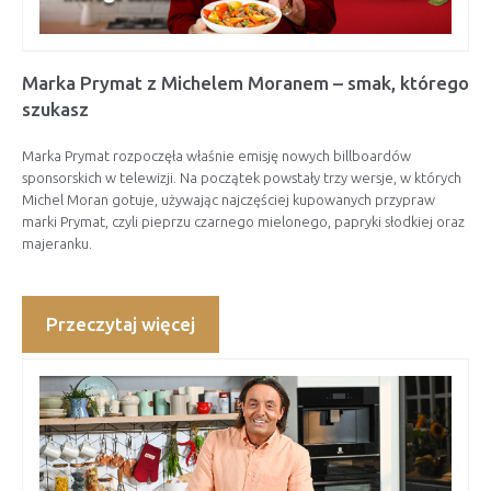
Marka Prymat z Michelem Moranem – smak, którego
szukasz
Marka Prymat rozpoczęła właśnie emisję nowych billboardów
sponsorskich w telewizji. Na początek powstały trzy wersje, w których
Michel Moran gotuje, używając najczęściej kupowanych przypraw
marki Prymat, czyli pieprzu czarnego mielonego, papryki słodkiej oraz
majeranku.
Przeczytaj więcej