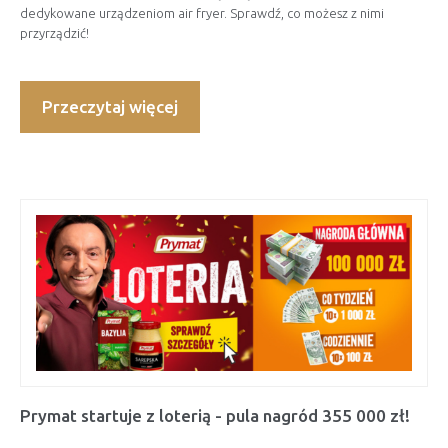
dedykowane urządzeniom air fryer. Sprawdź, co możesz z nimi
przyrządzić!
Przeczytaj więcej
Prymat startuje z loterią - pula nagród 355 000 zł!