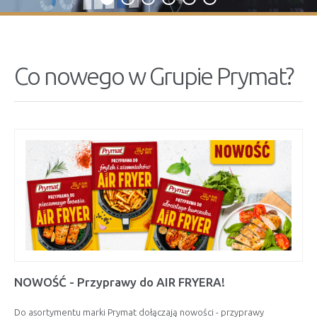
Co nowego w Grupie Prymat?
NOWOŚĆ - Przyprawy do AIR FRYERA!
Do asortymentu marki Prymat dołączają nowości - przyprawy