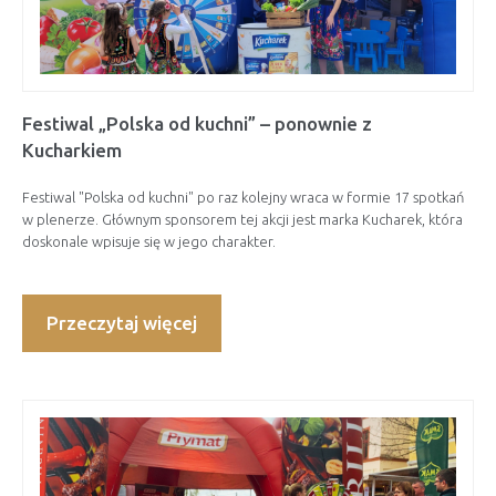
Festiwal „Polska od kuchni” – ponownie z
Kucharkiem
Festiwal "Polska od kuchni" po raz kolejny wraca w formie 17 spotkań
w plenerze. Głównym sponsorem tej akcji jest marka Kucharek, która
doskonale wpisuje się w jego charakter.
Przeczytaj więcej