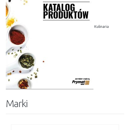
Kulinaria
Marki