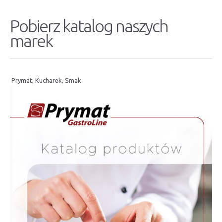
Pobierz katalog naszych
marek
Prymat, Kucharek, Smak