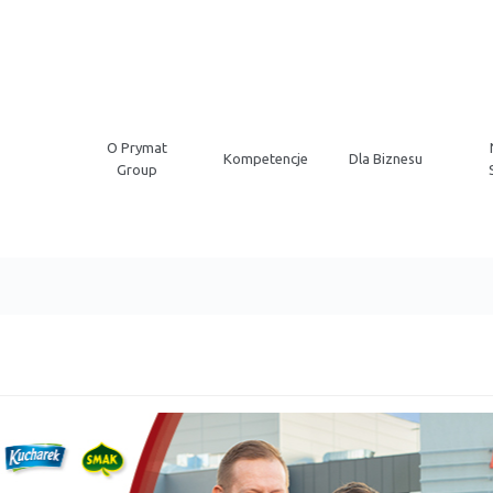
O Prymat
Kompetencje
Dla Biznesu
Group