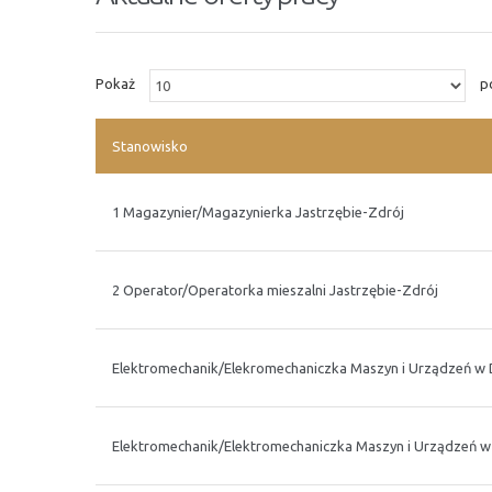
Pokaż
po
Stanowisko
1 Magazynier/Magazynierka Jastrzębie-Zdrój
2 Operator/Operatorka mieszalni Jastrzębie-Zdrój
Elektromechanik/Elekromechaniczka Maszyn i Urządzeń w 
Elektromechanik/Elektromechaniczka Maszyn i Urządzeń w