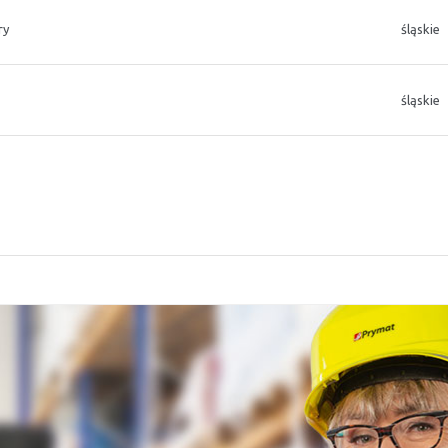
ry
śląskie
śląskie