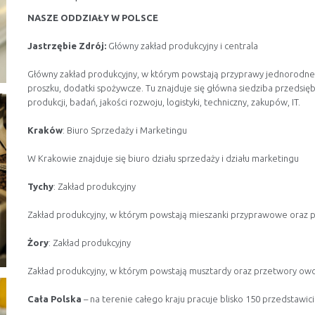
NASZE ODDZIAŁY W POLSCE
Jastrzębie Zdrój:
Główny zakład produkcyjny i centrala
Główny zakład produkcyjny, w którym powstają przyprawy jednorodne, m
proszku, dodatki spożywcze. Tu znajduje się główna siedziba przedsięb
produkcji, badań, jakości rozwoju, logistyki, techniczny, zakupów, IT.
Kraków
: Biuro Sprzedaży i Marketingu
W Krakowie znajduje się biuro działu sprzedaży i działu marketingu
Tychy
: Zakład produkcyjny
Zakład produkcyjny, w którym powstają mieszanki przyprawowe oraz 
Żory
: Zakład produkcyjny
Zakład produkcyjny, w którym powstają musztardy oraz przetwory o
Cała Polska
– na terenie całego kraju pracuje blisko 150 przedstawici