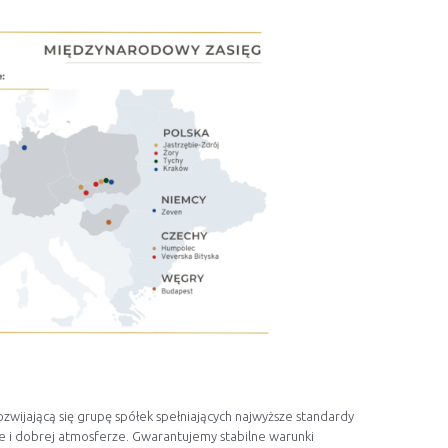
zwijającą się grupę spółek spełniających najwyższe standardy
 i dobrej atmosferze. Gwarantujemy stabilne warunki