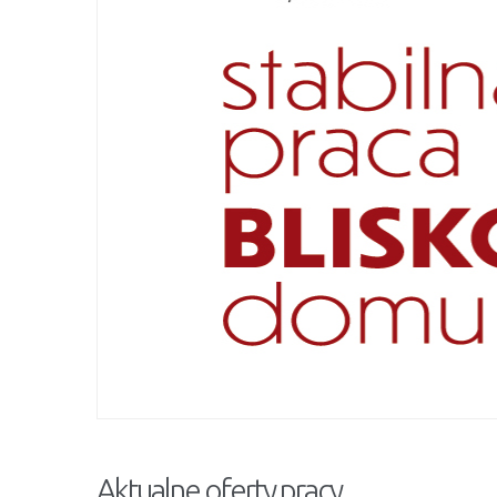
Aktualne oferty pracy