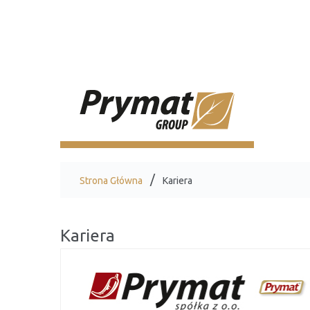
Strona Główna
Kariera
Kariera