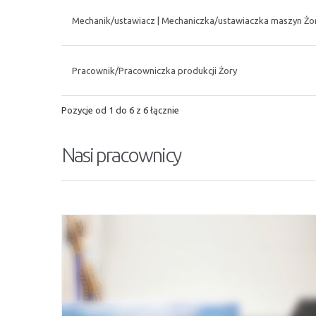
Mechanik/ustawiacz | Mechaniczka/ustawiaczka maszyn Żo
Pracownik/Pracowniczka produkcji Żory
Pozycje od 1 do 6 z 6 łącznie
Nasi pracownicy