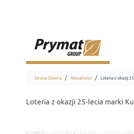
Strona Główna
Aktualności
Loteria z okazji 2
Loteria z okazji 25-lecia marki K