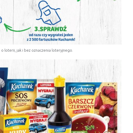
 loterii, jak i bez oznaczenia loteryjnego.