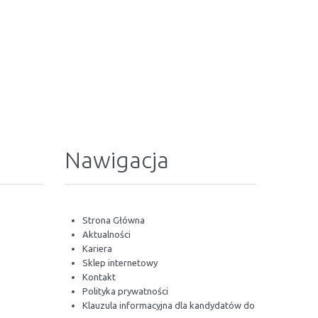
Nawigacja
Strona Główna
Aktualności
Kariera
Sklep internetowy
Kontakt
Polityka prywatności
Klauzula informacyjna dla kandydatów do