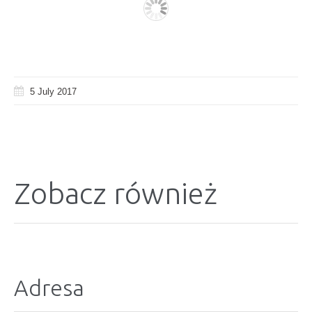
5 July 2017
Zobacz również
Adresa