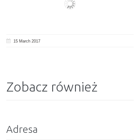
15 March 2017
Zobacz również
Adresa