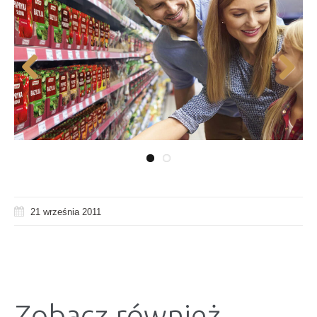
Previous
Next
21 września 2011
Zobacz również