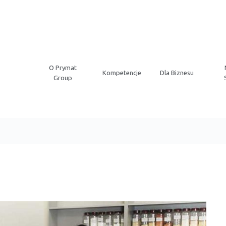
O Prymat
Kompetencje
Dla Biznesu
Group