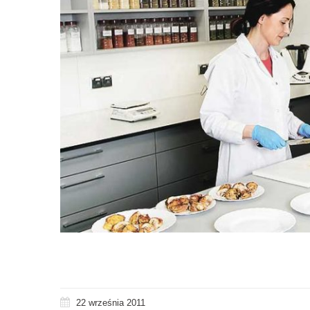
22 września 2011