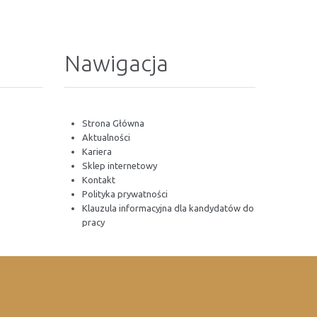
Nawigacja
Strona Główna
Aktualności
Kariera
Sklep internetowy
Kontakt
Polityka prywatności
Klauzula informacyjna dla kandydatów do
pracy