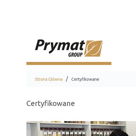
Strona Główna
Certyfikowane
Certyfikowane