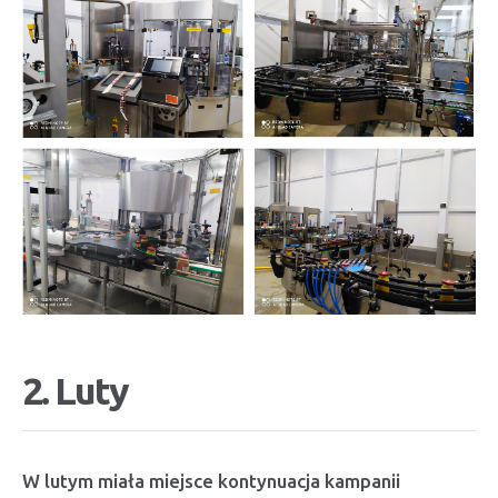
2. Luty
W lutym miała miejsce kontynuacja kampanii