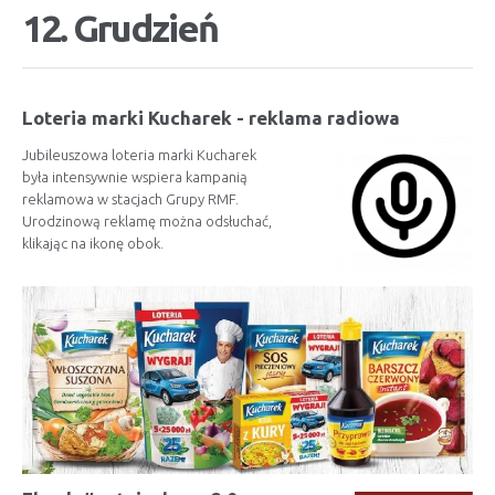
12. Grudzień
Loteria marki Kucharek - reklama radiowa
Jubileuszowa loteria marki Kucharek
była intensywnie wspiera kampanią
reklamowa w stacjach Grupy RMF.
Urodzinową reklamę można odsłuchać,
klikając na ikonę obok.