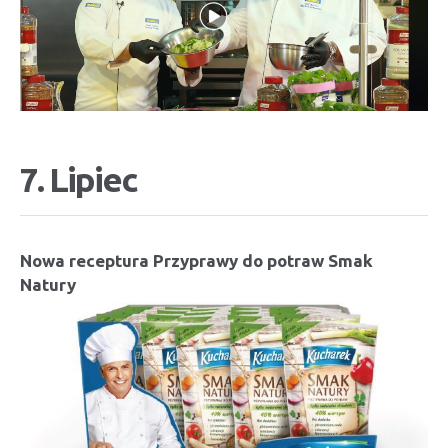
7. Lipiec
Nowa receptura Przyprawy do potraw Smak
Natury