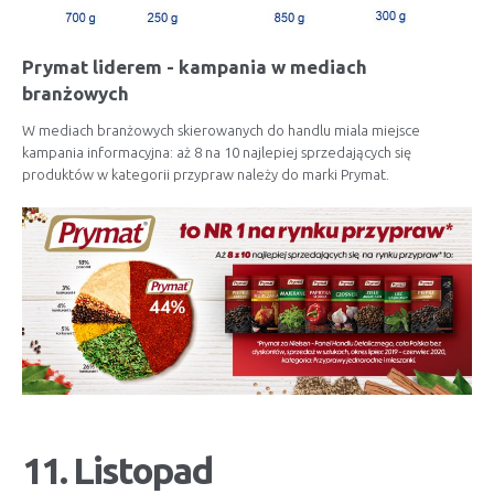
Prymat liderem - kampania w mediach
branżowych
W mediach branżowych skierowanych do handlu miala miejsce
kampania informacyjna: aż 8 na 10 najlepiej sprzedających się
produktów w kategorii przypraw należy do marki Prymat.
11. Listopad