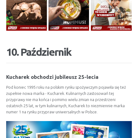
10. Październik
Kucharek obchodzi jubileusz 25-lecia
Pod koniec 1995 roku na polskim rynku spożywczym pojawiła się też
zupełnie nowa marka - Kucharek. Kulinarnych zastosowań tej
przyprawy nie ma końca i pomimo wielu zmian na przestrzeni
ostatnich 25 lat, w tym kulinarnych, Kucharek to niezmiennie marka
numer 1 na rynku przypraw uniwersalnych w Polsce.