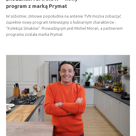
program z marką Prymat
W sobotnie, zimowe popołudnia na antenie TVN można zobaczyć
zupełnie nowy program telewizyjny o kulinarnym charakterze -
"Kolekcja Smaków". Prowadzącym jest Michel Moran, a partnerem
programu została marka Prymat.