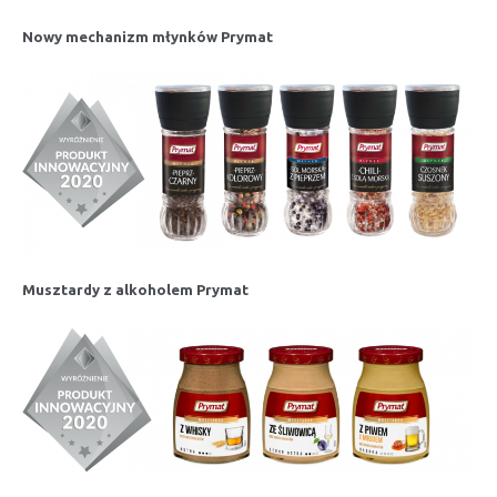
Nowy mechanizm młynków Prymat
Musztardy z alkoholem Prymat