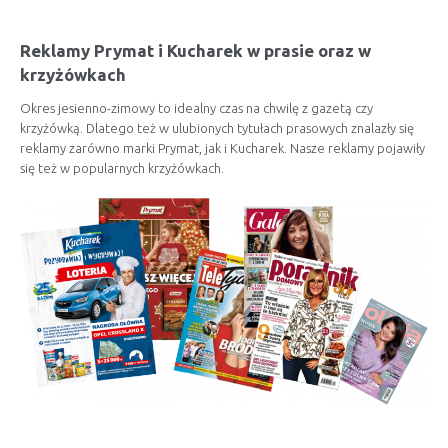
Reklamy Prymat i Kucharek w prasie oraz w
krzyżówkach
Okres jesienno-zimowy to idealny czas na chwilę z gazetą czy
krzyżówką. Dlatego też w ulubionych tytułach prasowych znalazły się
reklamy zarówno marki Prymat, jak i Kucharek. Nasze reklamy pojawiły
się też w popularnych krzyżówkach.