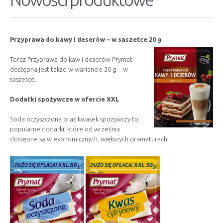
Przyprawa do kawy i deserów – w saszetce 20 g
Teraz Przyprawa do kaw i deserów Prymat
dostępna jest także w wariancie 20 g - w
saszetce.
Dodatki spożywcze w ofercie XXL
Soda oczyszczona oraz kwasek spożywczy to
popularne dodatki, które od września
dostępne są w ekonomicznych, większych gramaturach.