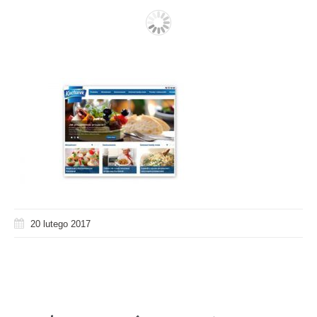
20 lutego 2017