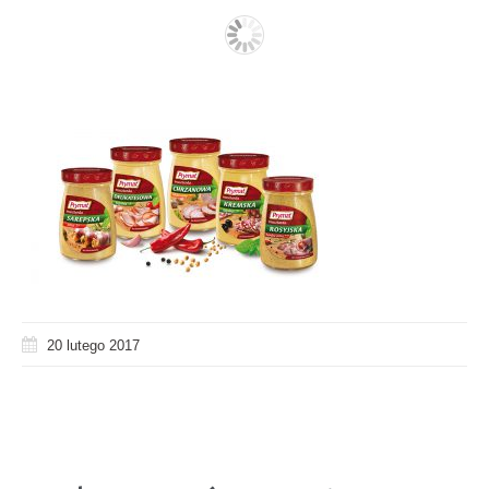
20 lutego 2017