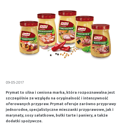
09-05-2017
Prymat to silna i ceniona marka, która rozpoznawalna jest
szczególnie ze względu na oryginalność i intensywność
oferowanych przypraw. Prymat oferuje zarówno przyprawy
jednorodne, specjalistyczne mieszanki przyprawowe, jak i
marynaty, sosy sałatkowe, bułki tarte i paniery, a także
dodatki spożywcze.