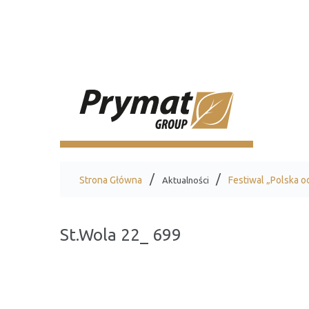
Strona Główna
Festiwal „Polska 
Aktualności
St.Wola 22_ 699