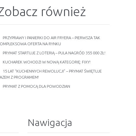
Zobacz również
PRZYPRAWY I PANIERKI DO AIR FRYERA – PIERWSZA TAK
OMPLEKSOWA OFERTA NA RYNKU
PRYMAT STARTUJE Z LOTERIĄ – PULA NAGRÓD 355 000 ZŁ!
KUCHAREK WCHODZI W NOWĄ KATEGORIĘ: FIXY!
15 LAT “KUCHENNYCH REWOLUCJI” – PRYMAT ŚWIĘTUJE
AZEM Z PROGRAMEM!
PRYMAT Z POMOCĄ DLA POWODZIAN
Nawigacja