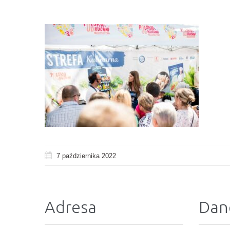
7 października 2022
Adresa
Dan