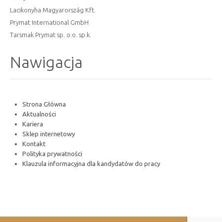
Lacikonyha Magyarország Kft.
Prymat International GmbH
Tarsmak Prymat sp. o.o. sp.k.
Nawigacja
Strona Główna
Aktualności
Kariera
Sklep internetowy
Kontakt
Polityka prywatności
Klauzula informacyjna dla kandydatów do pracy