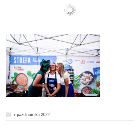
7 października 2022