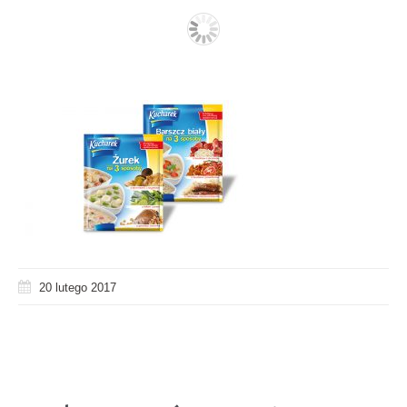
20 lutego 2017