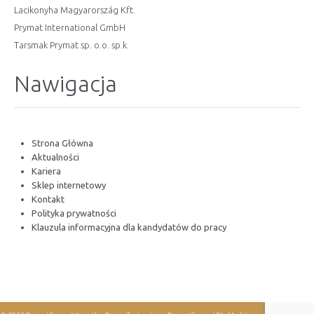
Lacikonyha Magyarország Kft.
Prymat International GmbH
Tarsmak Prymat sp. o.o. sp.k.
Nawigacja
Strona Główna
Aktualności
Kariera
Sklep internetowy
Kontakt
Polityka prywatności
Klauzula informacyjna dla kandydatów do pracy