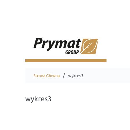
Strona Główna
wykres3
wykres3