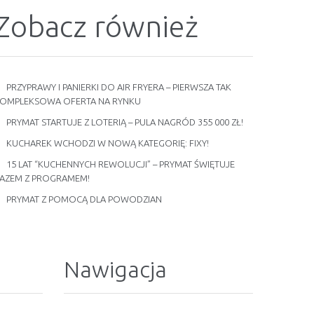
Zobacz również
PRZYPRAWY I PANIERKI DO AIR FRYERA – PIERWSZA TAK
OMPLEKSOWA OFERTA NA RYNKU
PRYMAT STARTUJE Z LOTERIĄ – PULA NAGRÓD 355 000 ZŁ!
KUCHAREK WCHODZI W NOWĄ KATEGORIĘ: FIXY!
15 LAT “KUCHENNYCH REWOLUCJI” – PRYMAT ŚWIĘTUJE
AZEM Z PROGRAMEM!
PRYMAT Z POMOCĄ DLA POWODZIAN
Nawigacja