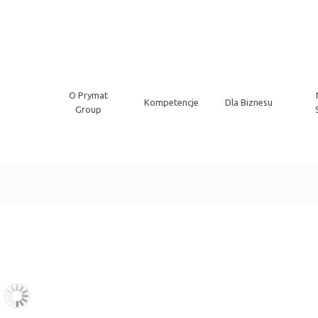
O Prymat
Kompetencje
Dla Biznesu
Group