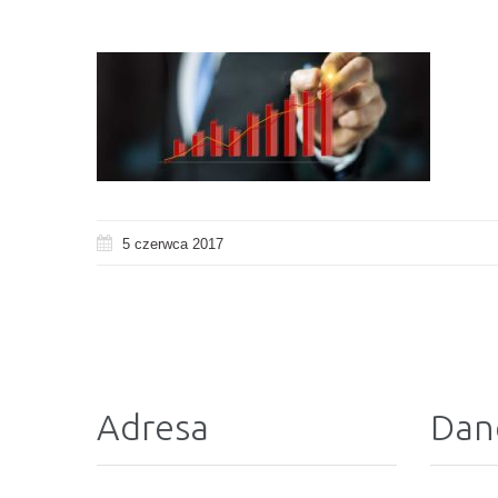
5 czerwca 2017
Adresa
Dan