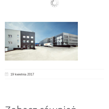
19 kwietnia 2017