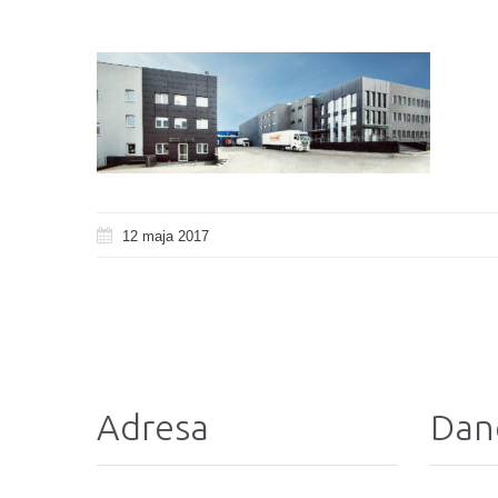
12 maja 2017
Adresa
Dan