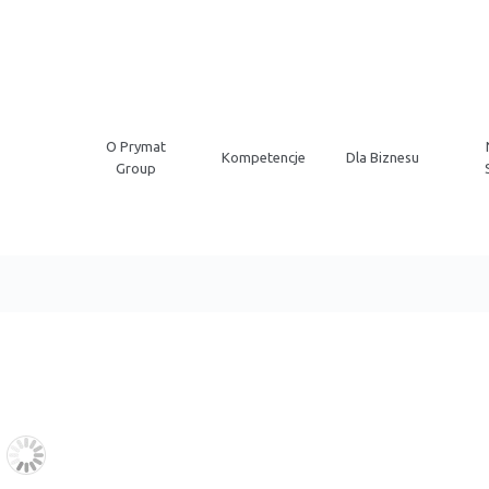
O Prymat
Kompetencje
Dla Biznesu
Group