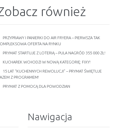
Zobacz również
PRZYPRAWY I PANIERKI DO AIR FRYERA – PIERWSZA TAK
OMPLEKSOWA OFERTA NA RYNKU
PRYMAT STARTUJE Z LOTERIĄ – PULA NAGRÓD 355 000 ZŁ!
KUCHAREK WCHODZI W NOWĄ KATEGORIĘ: FIXY!
15 LAT “KUCHENNYCH REWOLUCJI” – PRYMAT ŚWIĘTUJE
AZEM Z PROGRAMEM!
PRYMAT Z POMOCĄ DLA POWODZIAN
Nawigacja