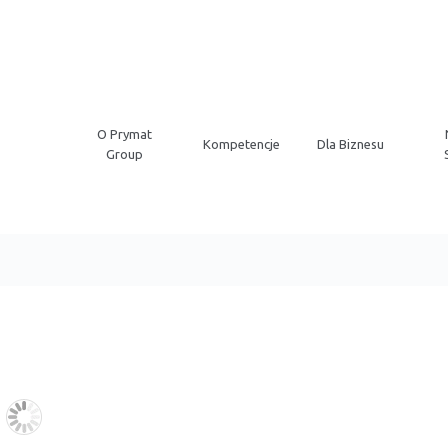
O Prymat
Kompetencje
Dla Biznesu
Group