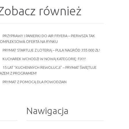
Zobacz również
PRZYPRAWY I PANIERKI DO AIR FRYERA – PIERWSZA TAK
OMPLEKSOWA OFERTA NA RYNKU
PRYMAT STARTUJE Z LOTERIĄ – PULA NAGRÓD 355 000 ZŁ!
KUCHAREK WCHODZI W NOWĄ KATEGORIĘ: FIXY!
15 LAT “KUCHENNYCH REWOLUCJI” – PRYMAT ŚWIĘTUJE
AZEM Z PROGRAMEM!
PRYMAT Z POMOCĄ DLA POWODZIAN
Nawigacja