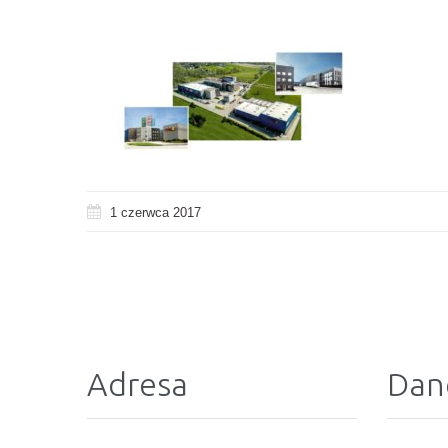
1 czerwca 2017
Adresa
Dan