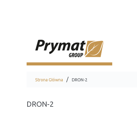
Strona Główna
DRON-2
DRON-2