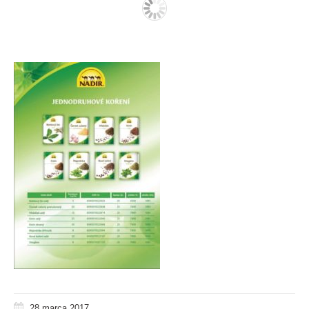
28 marca 2017