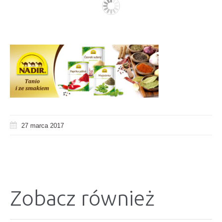
27 marca 2017
Zobacz również