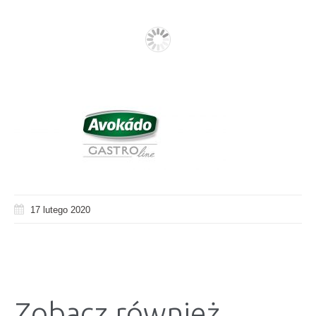
17 lutego 2020
Zobacz również