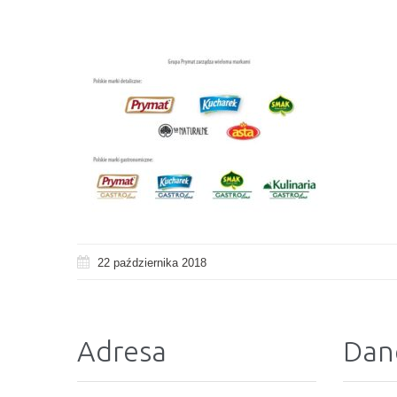
22 października 2018
Adresa
Dan