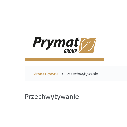
Strona Główna
Przechwytywanie
Przechwytywanie