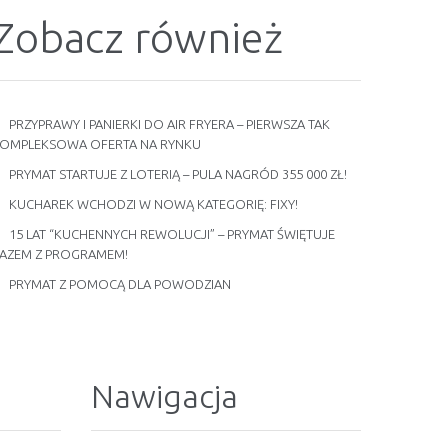
Zobacz również
PRZYPRAWY I PANIERKI DO AIR FRYERA – PIERWSZA TAK
OMPLEKSOWA OFERTA NA RYNKU
PRYMAT STARTUJE Z LOTERIĄ – PULA NAGRÓD 355 000 ZŁ!
KUCHAREK WCHODZI W NOWĄ KATEGORIĘ: FIXY!
15 LAT “KUCHENNYCH REWOLUCJI” – PRYMAT ŚWIĘTUJE
AZEM Z PROGRAMEM!
PRYMAT Z POMOCĄ DLA POWODZIAN
Nawigacja