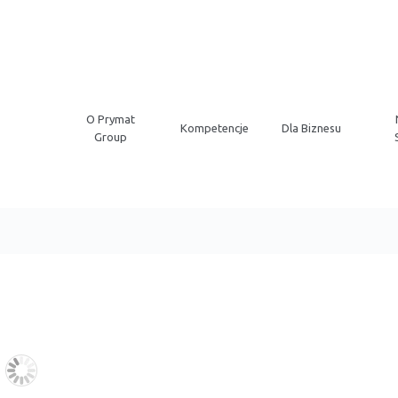
O Prymat
Kompetencje
Dla Biznesu
Group