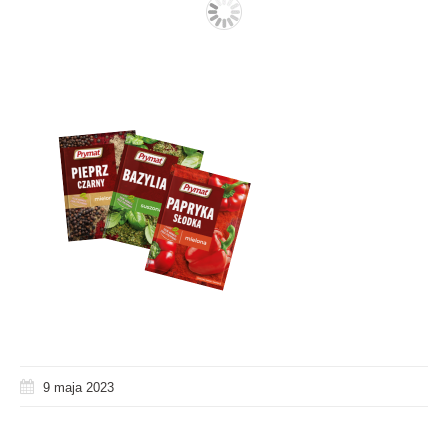
9 maja 2023