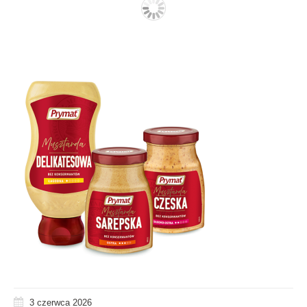
3 czerwca 2026