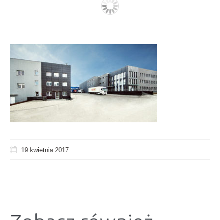
19 kwietnia 2017