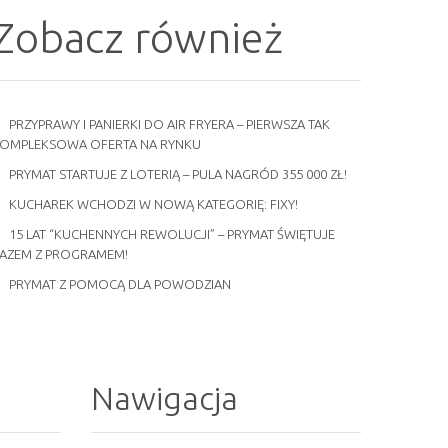
Zobacz również
PRZYPRAWY I PANIERKI DO AIR FRYERA – PIERWSZA TAK
OMPLEKSOWA OFERTA NA RYNKU
PRYMAT STARTUJE Z LOTERIĄ – PULA NAGRÓD 355 000 ZŁ!
KUCHAREK WCHODZI W NOWĄ KATEGORIĘ: FIXY!
15 LAT “KUCHENNYCH REWOLUCJI” – PRYMAT ŚWIĘTUJE
AZEM Z PROGRAMEM!
PRYMAT Z POMOCĄ DLA POWODZIAN
Nawigacja