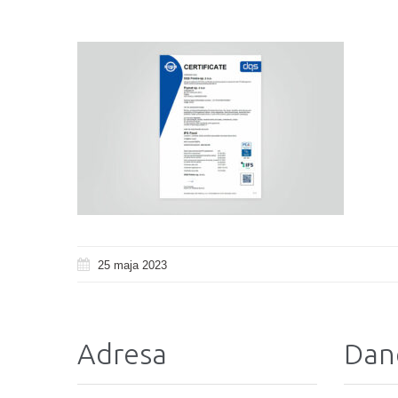
25 maja 2023
Adresa
Dan