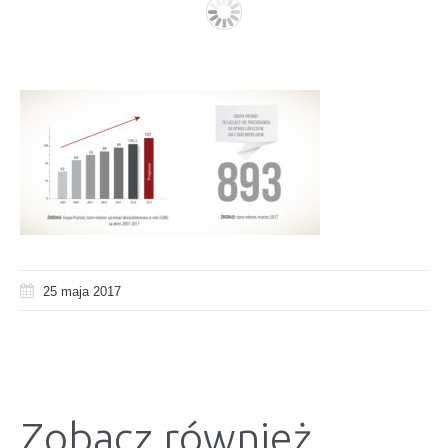
25 maja 2017
Zobacz również