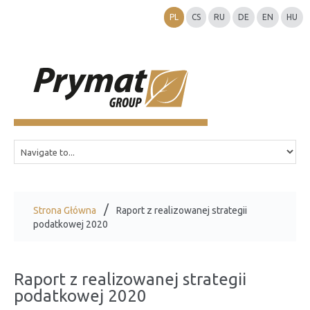
PL
CS
RU
DE
EN
HU
Strona Główna
Raport z realizowanej strategii
podatkowej 2020
Raport z realizowanej strategii
podatkowej 2020