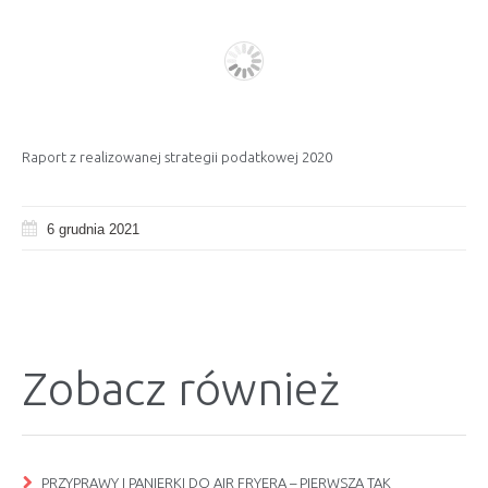
Raport z realizowanej strategii podatkowej 2020
6 grudnia 2021
Zobacz również
PRZYPRAWY I PANIERKI DO AIR FRYERA – PIERWSZA TAK