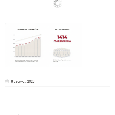
8 czerwca 2026