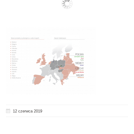
12 czerwca 2019