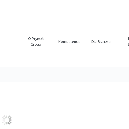
O Prymat
Kompetencje
Dla Biznesu
Group