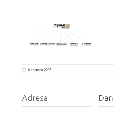
8 czerwca 2026
Adresa
Dan