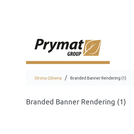
Strona Główna
Branded Banner Rendering (1)
Branded Banner Rendering (1)