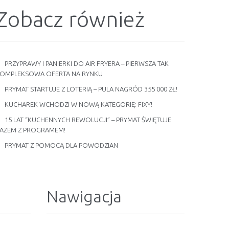
Zobacz również
PRZYPRAWY I PANIERKI DO AIR FRYERA – PIERWSZA TAK
OMPLEKSOWA OFERTA NA RYNKU
PRYMAT STARTUJE Z LOTERIĄ – PULA NAGRÓD 355 000 ZŁ!
KUCHAREK WCHODZI W NOWĄ KATEGORIĘ: FIXY!
15 LAT “KUCHENNYCH REWOLUCJI” – PRYMAT ŚWIĘTUJE
AZEM Z PROGRAMEM!
PRYMAT Z POMOCĄ DLA POWODZIAN
Nawigacja