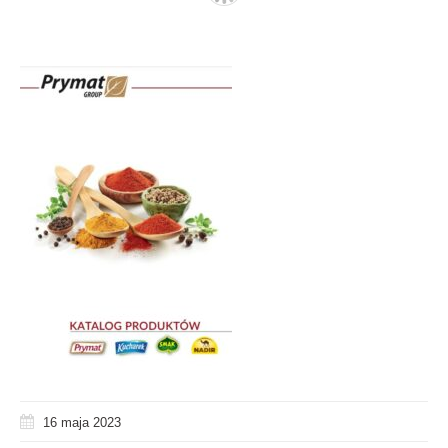
16 maja 2023