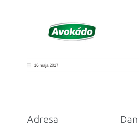
16 maja 2017
Adresa
Dan