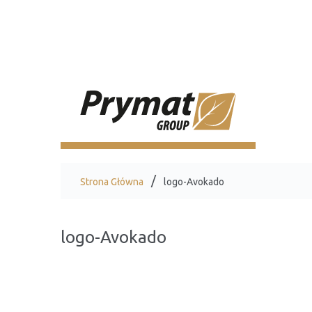
Strona Główna
logo-Avokado
logo-Avokado