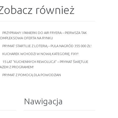
Zobacz również
PRZYPRAWY I PANIERKI DO AIR FRYERA – PIERWSZA TAK
OMPLEKSOWA OFERTA NA RYNKU
PRYMAT STARTUJE Z LOTERIĄ – PULA NAGRÓD 355 000 ZŁ!
KUCHAREK WCHODZI W NOWĄ KATEGORIĘ: FIXY!
15 LAT “KUCHENNYCH REWOLUCJI” – PRYMAT ŚWIĘTUJE
AZEM Z PROGRAMEM!
PRYMAT Z POMOCĄ DLA POWODZIAN
Nawigacja