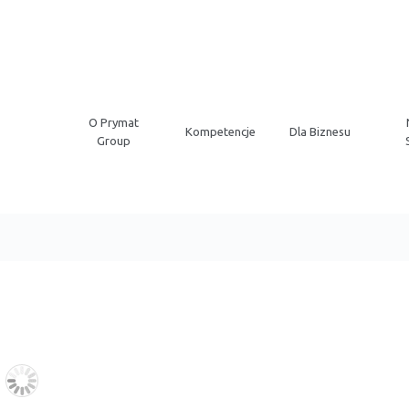
O Prymat
Kompetencje
Dla Biznesu
Group