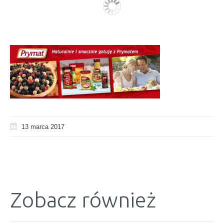
13 marca 2017
Zobacz również