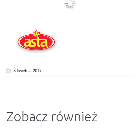
3 kwietnia 2017
Zobacz również