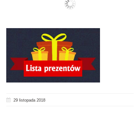
29 listopada 2018