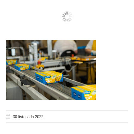
30 listopada 2022