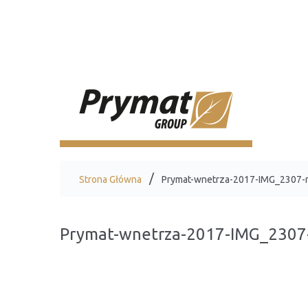
Strona Główna
Prymat-wnetrza-2017-IMG_2307-
Prymat-wnetrza-2017-IMG_2307