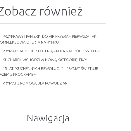
Zobacz również
PRZYPRAWY I PANIERKI DO AIR FRYERA – PIERWSZA TAK
OMPLEKSOWA OFERTA NA RYNKU
PRYMAT STARTUJE Z LOTERIĄ – PULA NAGRÓD 355 000 ZŁ!
KUCHAREK WCHODZI W NOWĄ KATEGORIĘ: FIXY!
15 LAT “KUCHENNYCH REWOLUCJI” – PRYMAT ŚWIĘTUJE
AZEM Z PROGRAMEM!
PRYMAT Z POMOCĄ DLA POWODZIAN
Nawigacja