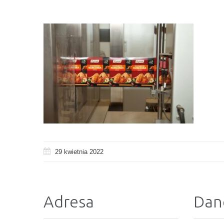
29 kwietnia 2022
Adresa
Dan