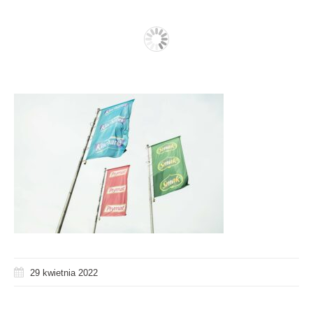
29 kwietnia 2022