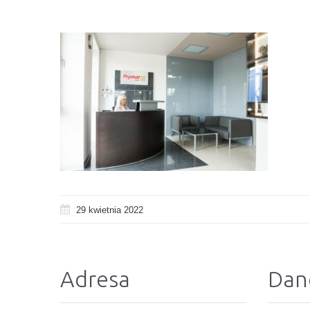
29 kwietnia 2022
Adresa
Dan