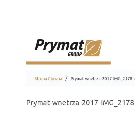
Strona Główna
Prymat-wnetrza-2017-IMG_2178-
Prymat-wnetrza-2017-IMG_2178