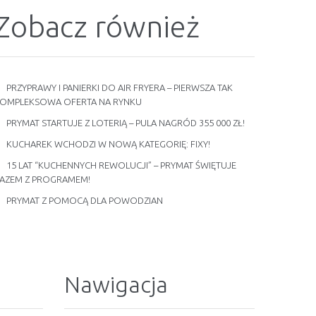
Zobacz również
PRZYPRAWY I PANIERKI DO AIR FRYERA – PIERWSZA TAK
OMPLEKSOWA OFERTA NA RYNKU
PRYMAT STARTUJE Z LOTERIĄ – PULA NAGRÓD 355 000 ZŁ!
KUCHAREK WCHODZI W NOWĄ KATEGORIĘ: FIXY!
15 LAT “KUCHENNYCH REWOLUCJI” – PRYMAT ŚWIĘTUJE
AZEM Z PROGRAMEM!
PRYMAT Z POMOCĄ DLA POWODZIAN
Nawigacja