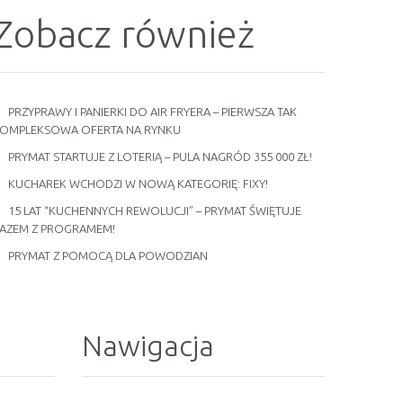
Zobacz również
PRZYPRAWY I PANIERKI DO AIR FRYERA – PIERWSZA TAK
OMPLEKSOWA OFERTA NA RYNKU
PRYMAT STARTUJE Z LOTERIĄ – PULA NAGRÓD 355 000 ZŁ!
KUCHAREK WCHODZI W NOWĄ KATEGORIĘ: FIXY!
15 LAT “KUCHENNYCH REWOLUCJI” – PRYMAT ŚWIĘTUJE
AZEM Z PROGRAMEM!
PRYMAT Z POMOCĄ DLA POWODZIAN
Nawigacja