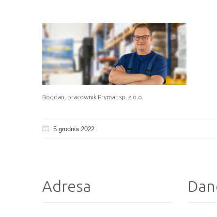
Bogdan, pracownik Prymat sp. z o.o.
5 grudnia 2022
Adresa
Dan