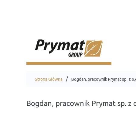
Strona Główna
Bogdan, pracownik Prymat sp. z o.
Bogdan, pracownik Prymat sp. z o