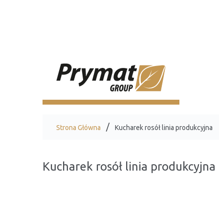
Strona Główna
Kucharek rosół linia produkcyjna
Kucharek rosół linia produkcyjna