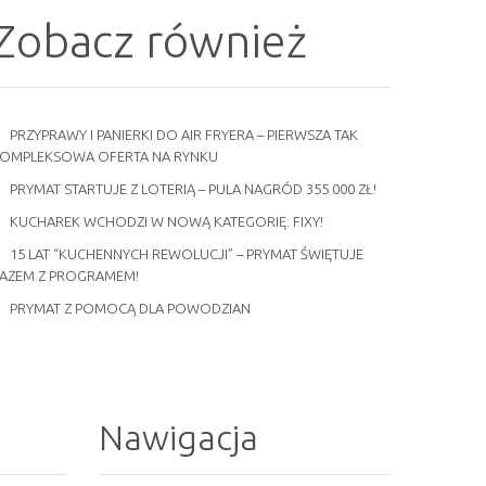
Zobacz również
PRZYPRAWY I PANIERKI DO AIR FRYERA – PIERWSZA TAK
OMPLEKSOWA OFERTA NA RYNKU
PRYMAT STARTUJE Z LOTERIĄ – PULA NAGRÓD 355 000 ZŁ!
KUCHAREK WCHODZI W NOWĄ KATEGORIĘ: FIXY!
15 LAT “KUCHENNYCH REWOLUCJI” – PRYMAT ŚWIĘTUJE
AZEM Z PROGRAMEM!
PRYMAT Z POMOCĄ DLA POWODZIAN
Nawigacja