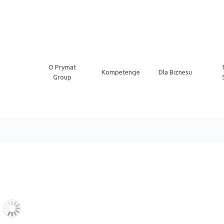
O Prymat
Kompetencje
Dla Biznesu
Group