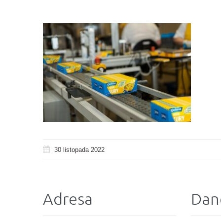
30 listopada 2022
Adresa
Dan