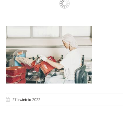
27 kwietnia 2022